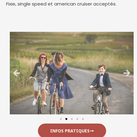
Fixie, single speed et american cruiser acceptés.
INFOS PRATIQUES