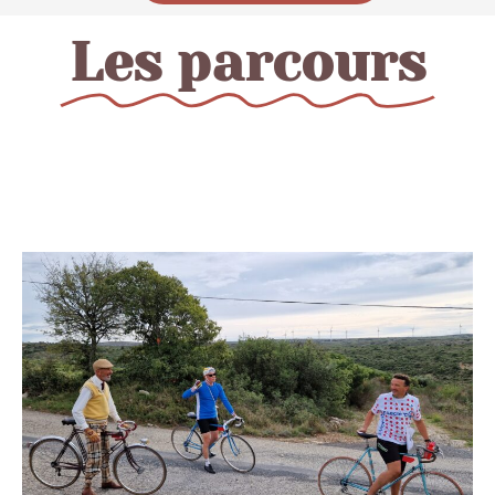
Les parcours