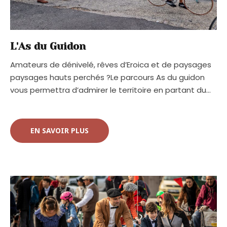
L'As du Guidon
Amateurs de dénivelé, rêves d’Eroica et de paysages
paysages hauts perchés ?Le parcours As du guidon
vous permettra d’admirer le territoire en partant du…
EN SAVOIR PLUS