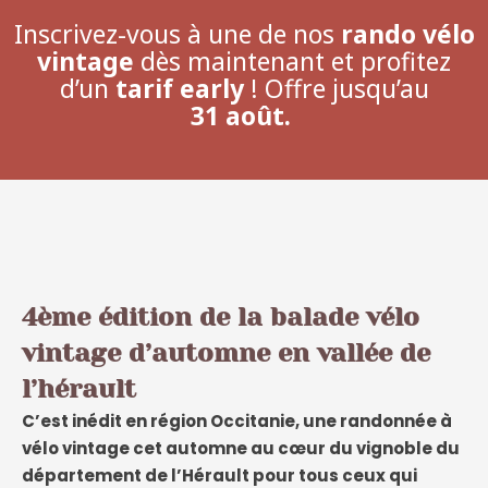
Inscrivez-vous à une de nos
rando vélo
vintage
dès maintenant et profitez
d’un
tarif early
! Offre jusqu’au
31 août.
4ème édition de la balade vélo
vintage d’automne en vallée de
l’hérault
C’est inédit en région Occitanie, une randonnée à
vélo vintage cet automne au cœur du vignoble du
département de l’Hérault pour tous ceux qui