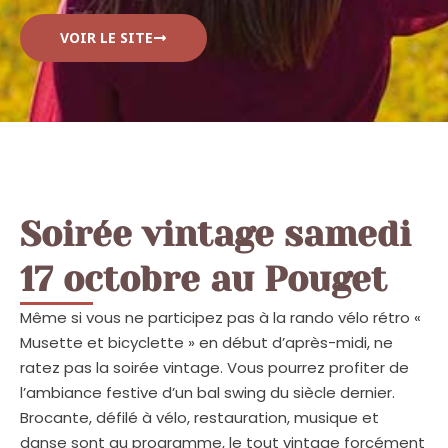
VOIR LE SITE
Soirée vintage samedi
17 octobre au Pouget
Même si vous ne participez pas à la rando vélo rétro «
Musette et bicyclette » en début d’après-midi, ne
ratez pas la soirée vintage. Vous pourrez profiter de
l’ambiance festive d’un bal swing du siècle dernier.
Brocante, défilé à vélo, restauration, musique et
danse sont au programme, le tout vintage forcément