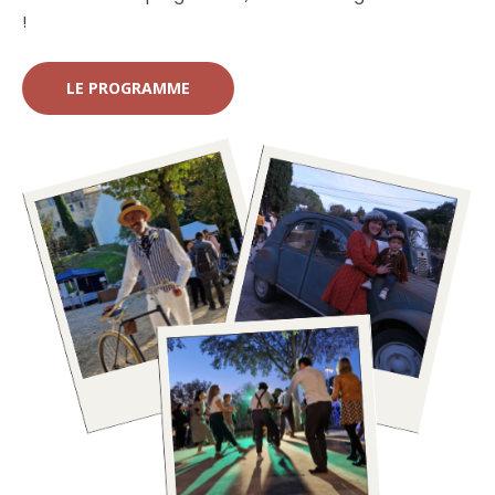
!
LE PROGRAMME