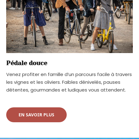
Pédale douce
Venez profiter en famille d’un parcours facile à travers
les vignes et les oliviers. Faibles dénivelés, pauses
détentes, gourmandes et ludiques vous attendent.
EN SAVOIR PLUS